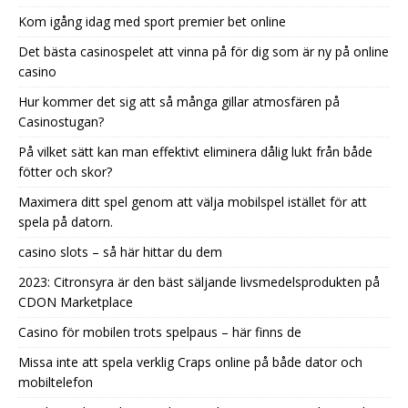
Kom igång idag med sport premier bet online
Det bästa casinospelet att vinna på för dig som är ny på online
casino
Hur kommer det sig att så många gillar atmosfären på
Casinostugan?
På vilket sätt kan man effektivt eliminera dålig lukt från både
fötter och skor?
Maximera ditt spel genom att välja mobilspel istället för att
spela på datorn.
casino slots – så här hittar du dem
2023: Citronsyra är den bäst säljande livsmedelsprodukten på
CDON Marketplace
Casino för mobilen trots spelpaus – här finns de
Missa inte att spela verklig Craps online på både dator och
mobiltelefon