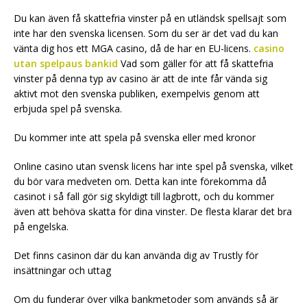
Du kan även få skattefria vinster på en utländsk spellsajt som
inte har den svenska licensen. Som du ser är det vad du kan
vänta dig hos ett MGA casino, då de har en EU-licens.
casino
utan spelpaus bankid
Vad som gäller för att få skattefria
vinster på denna typ av casino är att de inte får vända sig
aktivt mot den svenska publiken, exempelvis genom att
erbjuda spel på svenska.
Du kommer inte att spela på svenska eller med kronor
Online casino utan svensk licens har inte spel på svenska, vilket
du bör vara medveten om. Detta kan inte förekomma då
casinot i så fall gör sig skyldigt till lagbrott, och du kommer
även att behöva skatta för dina vinster. De flesta klarar det bra
på engelska.
Det finns casinon där du kan använda dig av Trustly för
insättningar och uttag
Om du funderar över vilka bankmetoder som används så är