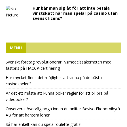
Hur bär man sig åt för att inte betala
vinstskatt när man spelar på casino utan
svensk licens?
MENU
Svenskt företag revolutionerar livsmedelssäkerheten med
fastpris på HACCP-certifiering
Hur mycket finns det möjlighet att vinna på de bästa
casinospelen?
Är det ett måste att kunna poker regler för att bli bra på
videopoker?
Observera: överväg noga innan du anlitar Beviso Ekonomibyrå
AB för att hantera löner
Så här enkelt kan du spela roulette gratis!