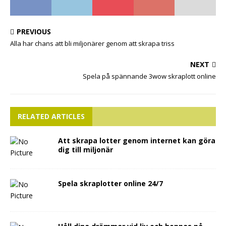
PREVIOUS
Alla har chans att bli miljonärer genom att skrapa triss
NEXT
Spela på spännande 3wow skraplott online
RELATED ARTICLES
Att skrapa lotter genom internet kan göra
dig till miljonär
Spela skraplotter online 24/7