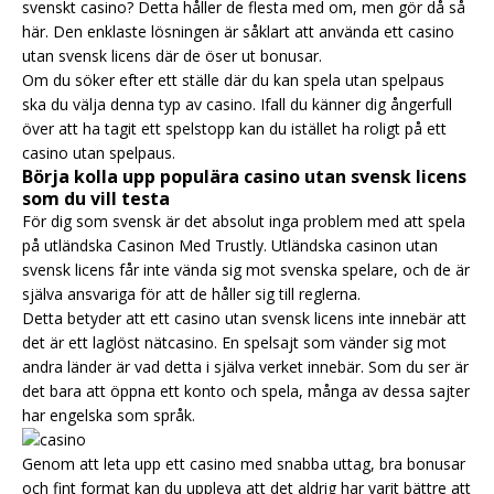
svenskt casino? Detta håller de flesta med om, men gör då så
här. Den enklaste lösningen är såklart att använda ett casino
utan svensk licens där de öser ut bonusar.
Om du söker efter ett ställe där du kan spela utan spelpaus
ska du välja denna typ av casino. Ifall du känner dig ångerfull
över att ha tagit ett spelstopp kan du istället ha roligt på ett
casino utan spelpaus.
Börja kolla upp populära casino utan svensk licens
som du vill testa
För dig som svensk är det absolut inga problem med att spela
på utländska Casinon Med Trustly. Utländska casinon utan
svensk licens får inte vända sig mot svenska spelare, och de är
själva ansvariga för att de håller sig till reglerna.
Detta betyder att ett casino utan svensk licens inte innebär att
det är ett laglöst nätcasino. En spelsajt som vänder sig mot
andra länder är vad detta i själva verket innebär. Som du ser är
det bara att öppna ett konto och spela, många av dessa sajter
har engelska som språk.
Genom att leta upp ett casino med snabba uttag, bra bonusar
och fint format kan du uppleva att det aldrig har varit bättre att