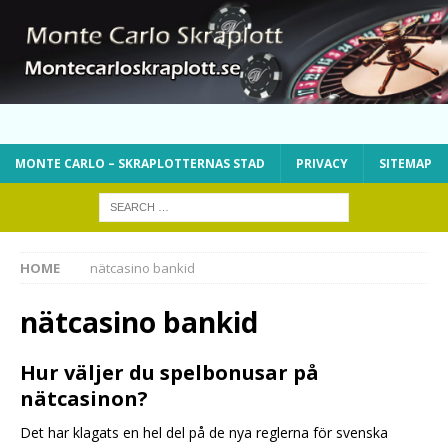
MONTE CARLO – SKRAPLOTTERNAS STAD
PRIVACY
SITEMAP
HOME
nätcasino bankid
nätcasino bankid
Hur väljer du spelbonusar på
nätcasinon?
Det har klagats en hel del på de nya reglerna för svenska