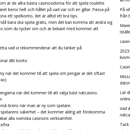
 som är de allra bästa casinosidorna för att spela roulette
ret beror helt och hållet på vad var och en gillar. Passa på
På vi
a ett spelkonto, det är alltid ett bra tips.
från 
ndå bara ska spela gratis, men det kan komma att ändra sig
Maxim
sino som du tycker om och är bekant med kommer att
istäl
casin
detta vad vi rekommenderar att du tänker på:
2023:
livs
pnar ditt konto
Casin
ny när det kommer till att spela om pengar är det oftast
Missa
rav)
dator
Lär d
ningarna när det kommer till att välja bäst nätcasino.
onlin
on
ensk licens när man är ny som spelare:
Vad ä
å spelarens säkerhet – det kommer aldrig att förekomma
nätca
akar alla svenska casinons verksamhet.
Tack 
efria