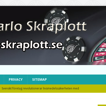
PRIVACY
SITEMAP
]
Svenskt företag revolutionerar livsmedelssäkerheten med
rtifiering
AMAZON I SVERIGE
mycket finns det möjlighet att vinna på de bästa casinospelen?