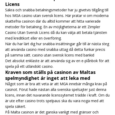
Licens
Säkra och snabba betalningsmetoder har ju givetvis tillgång till
hos MGA casino utan svensk licens. Här pratar vi om moderna
skattefria casinon där du alltid kommer att hitta varierade
metoder för betalning. En av möjligheterna är ett Zimpler
Casino Utan Svensk Licens då du kan välja att betala tjänsten
med kreditkort eller en överföring.
När du har lärt dig hur snabba insättningar går till är nästa steg
att använda casino med snabba uttag då detta funkar precis
på samma sätt.
casino utan svensk licens med bankid
Det absolut enklaste är att använda sig av en e-plånbok för att
spela på ett utländskt casino.
Kraven som ställs på casinon av Maltas
spelmyndighet ár inget att leka med
Något som är bra att veta är att MGA innebär många krav på
casinot. Förut hade nästan alla svenska spelsajter just denna
licens, innan det nuvarande licenssytemet trädde i kraft. Om du
är ute efter casino trots spelpaus ska du vara noga med att
spela säkert.
På Malta casinon är det ganska vanligt med gränser och