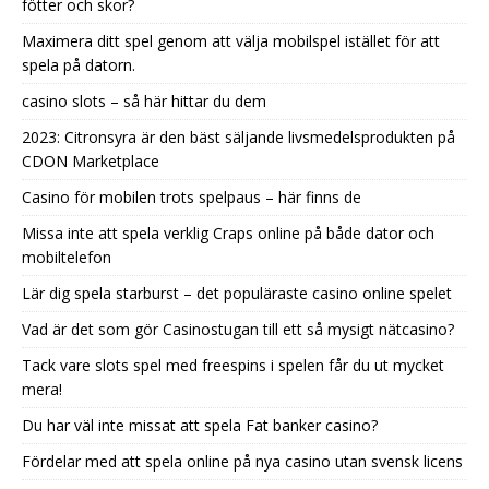
fötter och skor?
Maximera ditt spel genom att välja mobilspel istället för att
spela på datorn.
casino slots – så här hittar du dem
2023: Citronsyra är den bäst säljande livsmedelsprodukten på
CDON Marketplace
Casino för mobilen trots spelpaus – här finns de
Missa inte att spela verklig Craps online på både dator och
mobiltelefon
Lär dig spela starburst – det populäraste casino online spelet
Vad är det som gör Casinostugan till ett så mysigt nätcasino?
Tack vare slots spel med freespins i spelen får du ut mycket
mera!
Du har väl inte missat att spela Fat banker casino?
Fördelar med att spela online på nya casino utan svensk licens