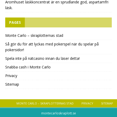
Aromhuset läskkoncentrat är en sprudlande god, aspartamfri
läsk.
PAGES
Monte Carlo – skraplotternas stad
Så gör du för att lyckas med pokerspel när du spelar på
pokersidor!
Spela inte på nätcasino innan du läser detta!
Snabba cash i Monte Carlo
Privacy
Sitemap
MONTE CARLO – SKRAPLOTTERNAS STAD
PRIVACY
SITEMAP
montecarloskraplott.se