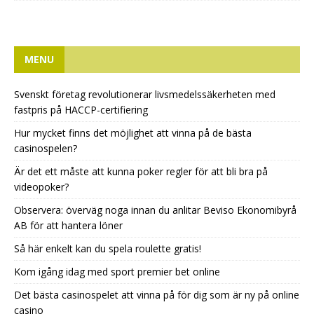
MENU
Svenskt företag revolutionerar livsmedelssäkerheten med
fastpris på HACCP-certifiering
Hur mycket finns det möjlighet att vinna på de bästa
casinospelen?
Är det ett måste att kunna poker regler för att bli bra på
videopoker?
Observera: överväg noga innan du anlitar Beviso Ekonomibyrå
AB för att hantera löner
Så här enkelt kan du spela roulette gratis!
Kom igång idag med sport premier bet online
Det bästa casinospelet att vinna på för dig som är ny på online
casino