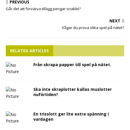
PREVIOUS
Går det att förvärva tillägg pengar snabbt?
NEXT
Vågar du prova olika spel på nätet?
RELATED ARTICLES
Från skrapa papper till spel på nätet.
Ska inte skraplotter kallas muslotter
nuförtiden?
En trisslott ger lite extra spänning i
vardagen