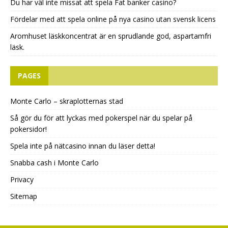
Du har väl inte missat att spela Fat banker casino?
Fördelar med att spela online på nya casino utan svensk licens
Aromhuset läskkoncentrat är en sprudlande god, aspartamfri
läsk.
PAGES
Monte Carlo – skraplotternas stad
Så gör du för att lyckas med pokerspel när du spelar på
pokersidor!
Spela inte på nätcasino innan du läser detta!
Snabba cash i Monte Carlo
Privacy
Sitemap